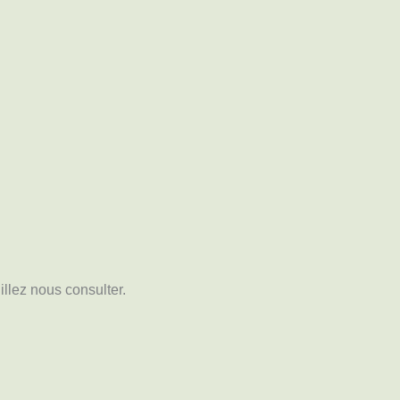
uillez nous consulter.