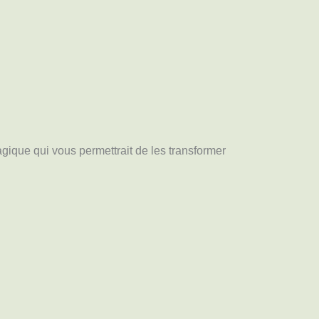
gique qui vous permettrait de les transformer