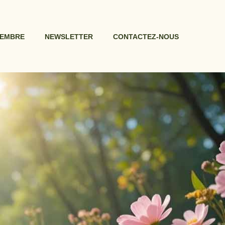
MEMBRE
NEWSLETTER
CONTACTEZ-NOUS