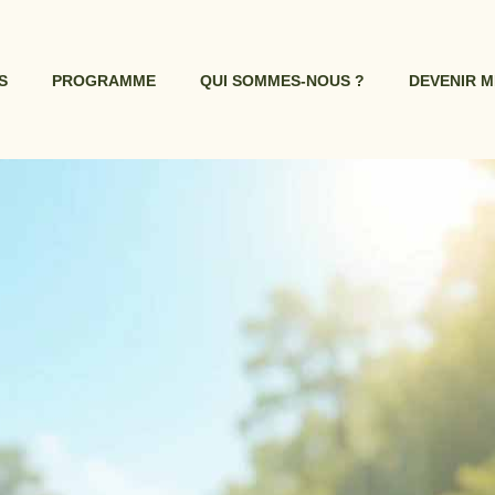
S
PROGRAMME
QUI SOMMES-NOUS ?
DEVENIR 