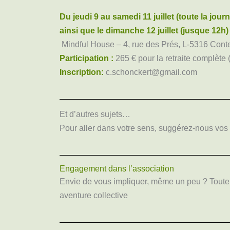
Du jeudi 9 au samedi 11 juillet (toute la jour
ainsi que le dimanche 12 juillet (jusque 12h)
Mindful House – 4, rue des Prés, L-5316 Cont
Participation :
265 € pour la retraite complète 
Inscription:
c.schonckert@gmail.com
Et d’autres sujets…
Pour aller dans votre sens, suggérez-nous vos
Engagement dans l’association
Envie de vous impliquer, même un peu ? Toute ai
aventure collective